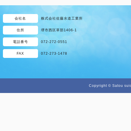
会社名
株式会社佐藤水道工業所
住所
堺市西区草部1406-1
電話番号
072-272-0551
FAX
072-273-1478
Copyright © Satou sui