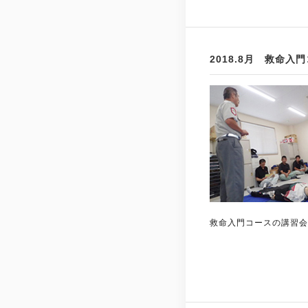
2018.8月 救命入
救命入門コースの講習会