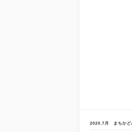
2020.7月 まちか