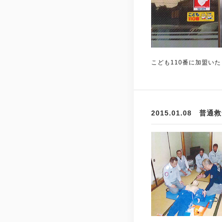
こども110番に加盟い
2015.01.08 普