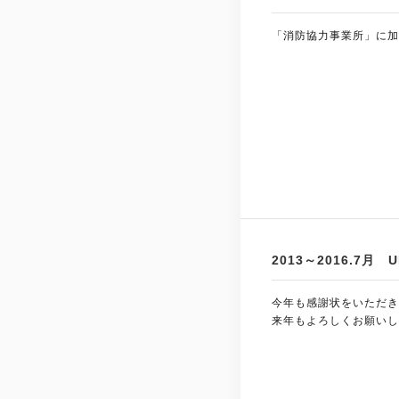
「消防協力事業所」に加
2013～2016.7
今年も感謝状をいただき
来年もよろしくお願いし