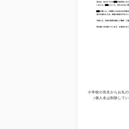
小学校の先生からお礼の
（個人名は削除してい