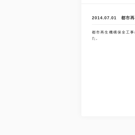
2014.07.01 
都市再生機構保全工事
た。