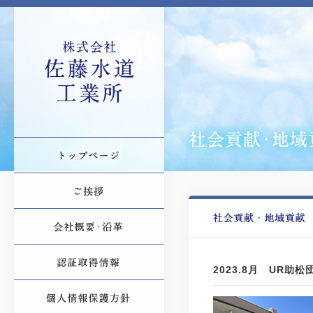
2023.8月 UR