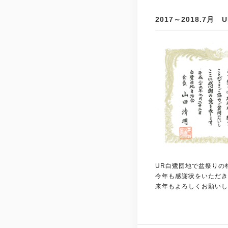
2017～2018.7
UR白鷺団地で盆祭りの
今年も感謝状をいただき
来年もよろしくお願いし