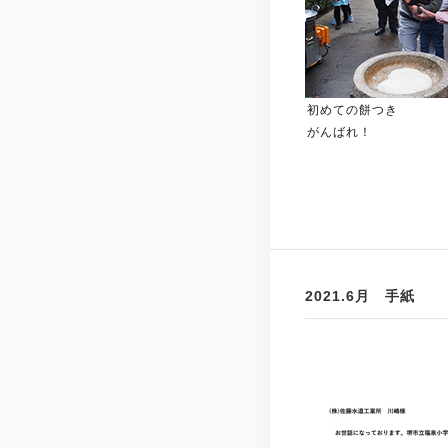
初めての餅つき
がんばれ！
2021.6月 手紙