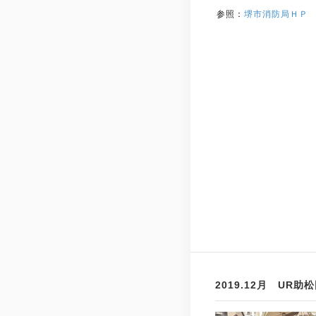
参照：
堺市消防局ＨＰ
2019.12月 U