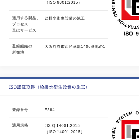
（ISO 9001:2015）
適用する製品、
給排水衛生設備の施工
プロセス
又はサービス
登録組織の
大阪府堺市西区草部1406番地の1
所在地
登録番号
E384
適用規格
JIS Q 14001:2015
（ISO 14001:2015）