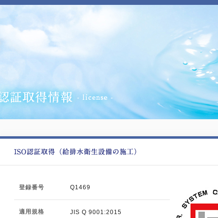
登録番号
Q1469
適用規格
JIS Q 9001:2015